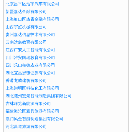
北京昌平区浩宇汽车有限公司
新疆嘉达金融有限公司
上海虹口区杰霄金融有限公司
山西宇虹机械有限公司
贵州嘉达信息技术有限公司
云南达鑫教育有限公司
江西广安人工智能有限公司
四川雅安国瑞教育有限公司
四川乐山柏德农业有限公司
湖北宜昌恩谦证券有限公司
香港龙腾建筑有限公司
上海崇明区科技化工有限公司
湖北随州宏景智能制造集团有限公司
吉林晖览新能源有限公司
福建海沧区豪具旅游有限公司
澳门风金智能制造集团有限公司
河北昌道旅游有限公司