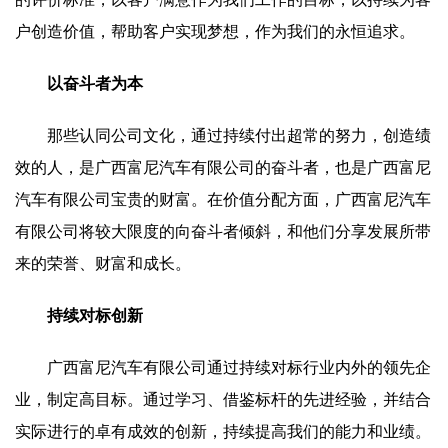
户创造价值，帮助客户实现梦想，作为我们的永恒追求。
以奋斗者为本
那些认同公司文化，通过持续付出超常的努力，创造绩
效的人，是广西富尼汽车有限公司的奋斗者，也是广西富尼
汽车有限公司宝贵的财富。在价值分配方面，广西富尼汽车
有限公司将较大限度的向奋斗者倾斜，和他们分享发展所带
来的荣誉、财富和成长。
持续对标创新
广西富尼汽车有限公司通过持续对标行业内外的领先企
业，制定高目标。通过学习、借鉴标杆的先进经验，并结合
实际进行的卓有成效的创新，持续提高我们的能力和业绩。