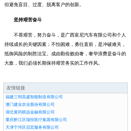
但避免盲目、过度、脱离客户的创新。
坚持艰苦奋斗
不畏艰苦，努力奋斗，是广西富尼汽车有限公司和个人
持续成长的关键因素；不怕困难，勇往直前，是冲破难关，
抵御风险的制胜法宝。成由勤俭败由奢，奢华浪费是奋斗的
大敌，我们必须长期保持艰苦务实的工作作风。
友情链接
福建三明高盛智能制造有限公司
澳门建业农业股份有限公司
湖北黄冈棋远金融有限公司
重庆黔江区瑞恒医疗集团有限公司
天津宁河区启宏服务有限公司