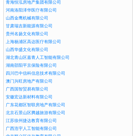
青海恒泓房地产集团有限公司
河南洛阳泽华医疗有限公司
山西金鹰机械有限公司
甘肃瑞吉新能源有限公司
贵州名扬文化有限公司
上海杨浦区高达医疗有限公司
山西华盛文化有限公司
湖北青山区嘉青人工智能有限公司
湖南邵阳平京保险有限公司
四川巴中信科信息技术有限公司
澳门兴旺房地产有限公司
广西国智贸易有限公司
安徽宏达新材料有限公司
广东花都区智联房地产有限公司
北京石景山区腾越旅游有限公司
江苏徐州捷达教育有限公司
广西浩宇人工智能有限公司