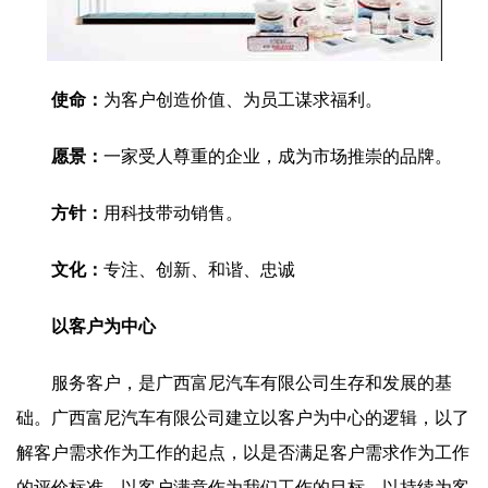
使命：
为客户创造价值、为员工谋求福利。
愿景：
一家受人尊重的企业，成为市场推崇的品牌。
方针：
用科技带动销售。
文化：
专注、创新、和谐、忠诚
以客户为中心
服务客户，是广西富尼汽车有限公司生存和发展的基
础。广西富尼汽车有限公司建立以客户为中心的逻辑，以了
解客户需求作为工作的起点，以是否满足客户需求作为工作
的评价标准，以客户满意作为我们工作的目标，以持续为客